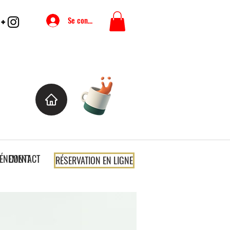
Se connecter
VÉNEMENT
CONTACT
RÉSERVATION EN LIGNE