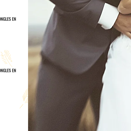
NGLES EN
NGLES EN