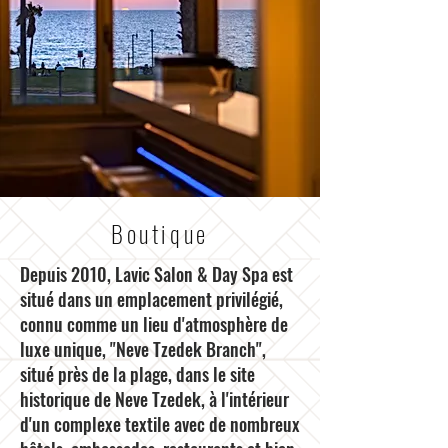
Boutique
Depuis 2010, Lavic Salon & Day Spa est
situé dans un emplacement privilégié,
connu comme un lieu d'atmosphère de
luxe unique, "Neve Tzedek Branch",
situé près de la plage, dans le site
historique de Neve Tzedek, à l'intérieur
d'un complexe textile avec de nombreux