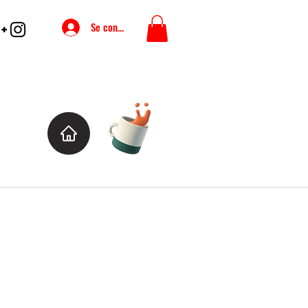
Se connecter