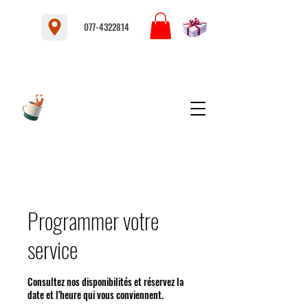
077-4322814
Programmer votre
service
Consultez nos disponibilités et réservez la
date et l'heure qui vous conviennent.